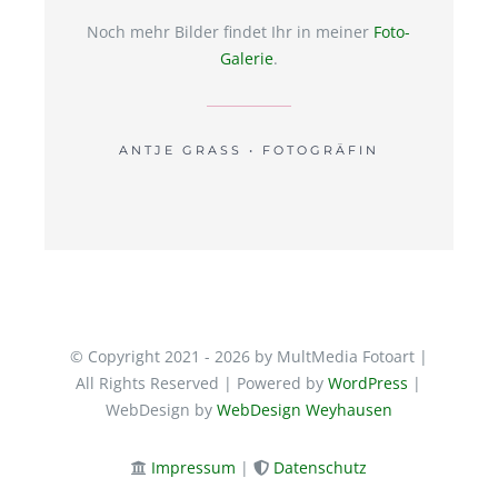
Noch mehr Bilder findet Ihr in meiner
Foto-
Galerie
.
ANTJE GRASS • FOTOGRÄFIN
© Copyright 2021 - 2026 by MultMedia Fotoart |
All Rights Reserved | Powered by
WordPress
|
WebDesign by
WebDesign Weyhausen
Impressum
|
Datenschutz